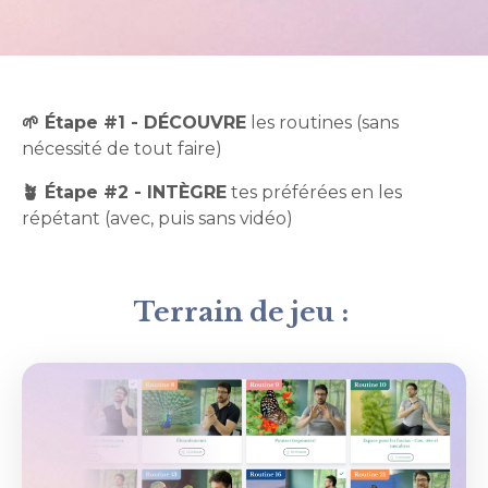
🌱 Étape #1 - DÉCOUVRE
les routines (sans
nécessité de tout faire)
🪴 Étape #2 - INTÈGRE
tes préférées en les
répétant (avec, puis sans vidéo)
Terrain de jeu :