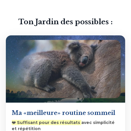
Ton Jardin des possibles :
Ma «meilleure» routine sommeil
❤️ Suffisant pour des résultats
avec simplicité
et répétition