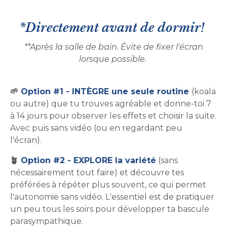
*Directement avant de dormir!
**Après la salle de bain. Évite de fixer l'écran
lorsque possible.
🌱
Option #1 - INTÈGRE une seule routine
(koala
ou autre) que tu trouves agréable et donne-toi 7
à 14 jours pour observer les effets et choisir la suite.
Avec puis sans vidéo (ou en regardant peu
l'écran).
🪴
Option #2 - EXPLORE la variété
(sans
nécessairement tout faire) et découvre tes
préférées à répéter plus souvent, ce qui permet
l'autonomie sans vidéo. L'essentiel est de pratiquer
un peu tous les soirs pour développer ta bascule
parasympathique.