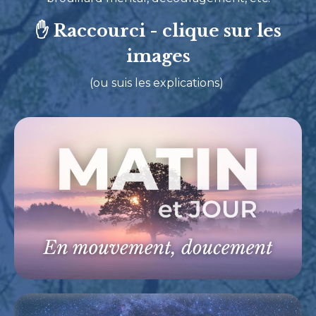
✋ Raccourci - clique sur les
images
(ou suis les explications)