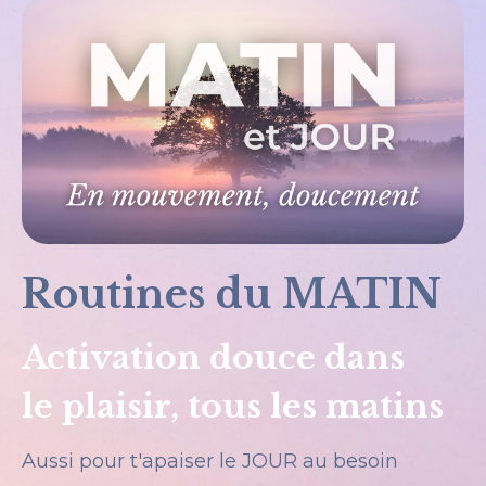
Routines du MATIN
Activation douce dans
le plaisir, tous les matins
Aussi pour t'apaiser le JOUR au besoin