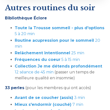
Autres routines du soir
Bibliothèque Éclore
Toute la Trousse sommeil - plus d'options
5 à 20 min
Routine acupression pour le sommeil
20
min
Relâchement intentionnel
25 min
Fréquences du coeur
5 à 15 min
Collection Je me détends profondément
12 séance de 45 min
(passer un temps de
meilleure qualité en insomnie)
33 perles
(pour les membres qui ont accès)
Avant de se coucher (assis)
3 min
Mieux s'endormir (couché)
7 min