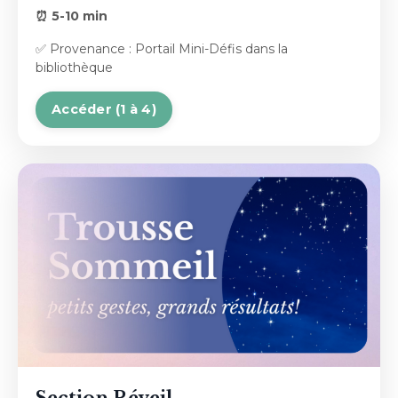
⏰ 5-10 min
✅ Provenance : Portail Mini-Défis dans la
bibliothèque
Accéder (1 à 4)