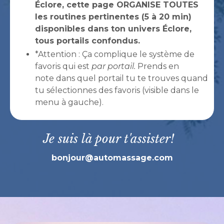
Éclore, cette page ORGANISE TOUTES
les routines pertinentes (5 à 20 min)
disponibles dans ton univers Éclore,
tous portails confondus.
*Attention : Ça complique le système de
favoris qui est
par portail.
Prends en
note dans quel portail tu te trouves quand
tu sélectionnes des favoris (visible dans le
menu à gauche).
Je suis là pour t'assister!
bonjour@automassage.com