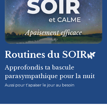
Routines du S
OIR🌿
Approfondis ta bascule
parasympathique pour la nuit
Aussi pour t'apaiser le jour au besoin